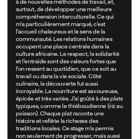
à de nouvelles méthodes de travail, et,
surtout, de développer une meilleure
compréhension interculturelle. Ce qui
m’a particulièrement marqué, c’est
l’accueil chaleureux et le sens de la
communauté. Les relations humaines
occupent une place centrale dans la
culture africaine. Le respect, la solidarité
et l’entraide sont des valeurs fortes que
l’on ressent au quotidien, que ce soit au
travail ou dans la vie sociale. Côté
culinaire, la découverte fut aussi
incroyable. La nourriture est savoureuse,
épicée et très variée. J’ai goûté à des plats
typiques, comme le thiéboudienne (riz au
poisson). Chaque plat raconte une
histoire et reflète la richesse des
traditions locales. Ce stage m’a permis
non seulement de progresser, mais aussi