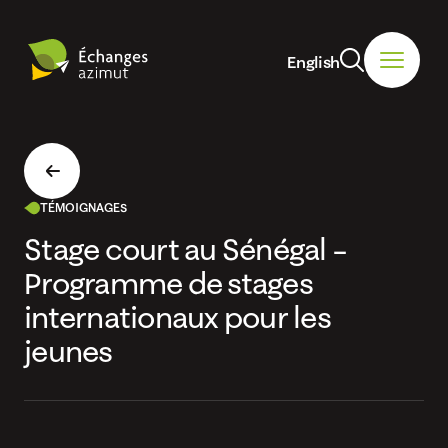
English
TÉMOIGNAGES
Stage court au Sénégal –
Programme de stages
internationaux pour les
jeunes