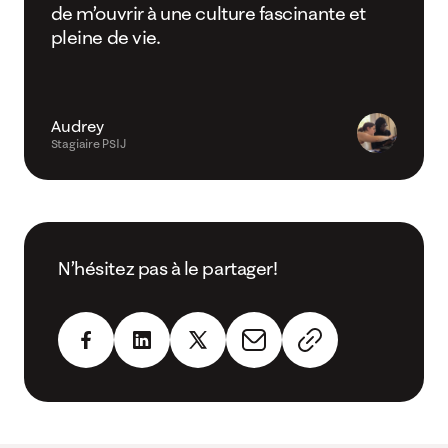
de m’ouvrir à une culture fascinante et
pleine de vie.
Audrey
Stagiaire PSIJ
N’hésitez pas à le partager!