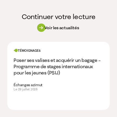
Continuer votre lecture
Voir les actualités
TÉMOIGNAGES
Poser ses valises et acquérir un bagage –
Programme de stages internationaux
pour les jeunes (PSIJ)
Échanges azimut
Le 29 juillet 2026