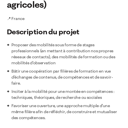
agricoles)
📍 France
Description du projet
Proposer des mobilités sous forme de stages
professionnels (en mettant à contribution nos propres
réseaux de contacts), des mobilités de formation ou des
mobilités d’observation
Bâtir une coopération par filières de formation en vue
d’échanges de contenus, de compétences et de savoir-
faire.
Inciter à la mobilité pour une montée en compétences :
techniques, théoriques, de recherche ou sociales
Favoriser une ouverture, une approche multiple d’une
même filière afin de réfléchir, de construire et mutualiser
des compétences.