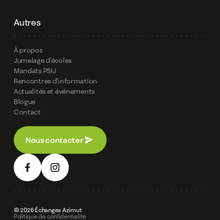
Autres
À propos
Jumelage d’écoles
Mandats PSIJ
Rencontres d’information
Actualités et événements
Blogue
Contact
Nous contacter
© 2026 Échanges Azimut
Politique de confidentialité