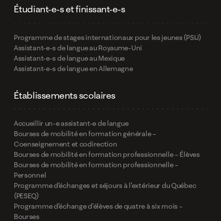
Étudiant-e-s et finissant-e-s
Programme de stages internationaux pour les jeunes (PSIJ)
Assistant-e-s de langue au Royaume-Uni
Assistant-e-s de langue au Mexique
Assistant-e-s de langue en Allemagne
Établissements scolaires
Accueillir un-e assistant-e de langue
Bourses de mobilité en formation générale –
Coenseignement et codirection
Bourses de mobilité en formation professionnelle – Élèves
Bourses de mobilité en formation professionnelle –
Personnel
Programme d’échanges et séjours à l’extérieur du Québec
(PESEQ)
Programme d’échange d’élèves de quatre à six mois –
Bourses