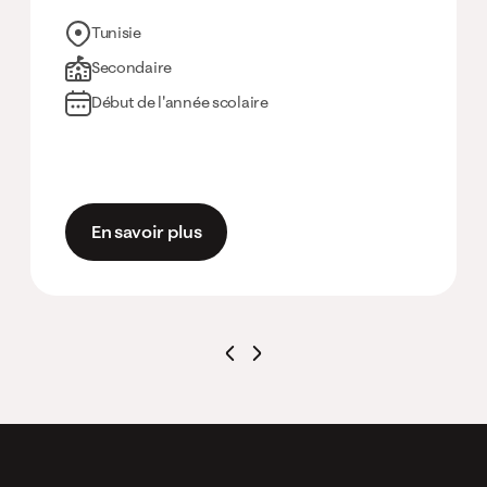
Tunisie
Secondaire
Début de l'année scolaire
En savoir plus