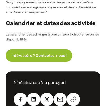
Nos projets peuvent s’adresser à des jeunes en formation
comme à des enseignants ou personnel d’encadrement de
structures d’enseignement.
Calendrier et dates des activités
Le calendrier des échanges à prévoir sera à discuter selon les
disponibilités.
Intéressé-e ? Contactez-nous !
N’hésitez pas à le partager!