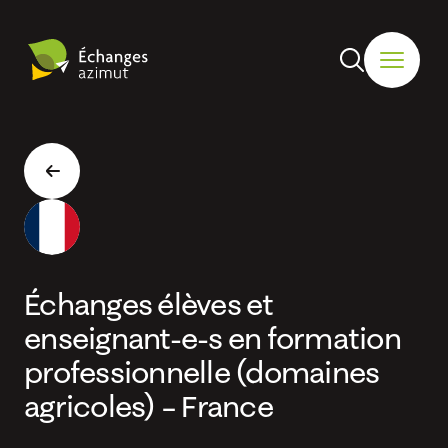
Échanges élèves et
enseignant-e-s en formation
professionnelle (domaines
agricoles) – France