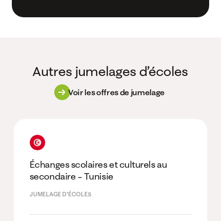
Autres jumelages d’écoles
Voir les offres de jumelage
Échanges scolaires et culturels au
secondaire – Tunisie
JUMELAGE D'ÉCOLES