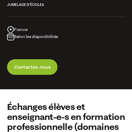
JUMELAGE D'ÉCOLES
France
Selon les disponibilités
Contactez-nous
Échanges élèves et
enseignant-e-s en formation
professionnelle (domaines