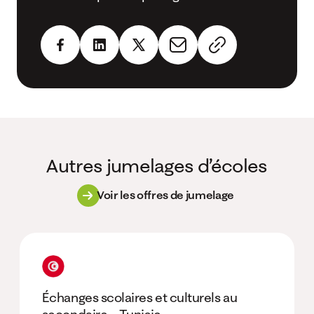
Autres jumelages d’écoles
Voir les offres de jumelage
Échanges scolaires et culturels au