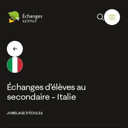
Échanges d’élèves au
secondaire – Italie
JUMELAGE D'ÉCOLES