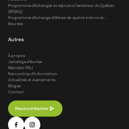
Programme d’échanges et séjours à l’extérieur du Québec
(PESEQ)
Programme d’échange d’élèves de quatre à six mois –
Bourses
Autres
À propos
Jumelage d’écoles
Mandats PSIJ
Rencontres d’information
Actualités et événements
Blogue
Contact
Nous contacter