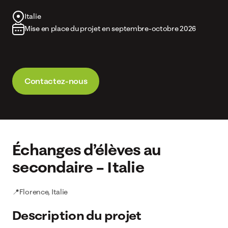
Italie
Mise en place du projet en septembre-octobre 2026
Contactez-nous
Échanges d’élèves au
secondaire – Italie
📍Florence, Italie
Description du projet