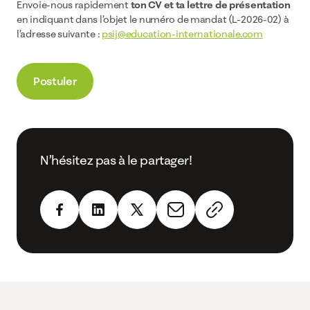
Envoie-nous rapidement
ton CV et ta lettre de présentation
en indiquant dans l’objet le numéro de mandat (L-2026-02) à
l’adresse suivante :
psij@education-internationale.com
Postuler
N’hésitez pas à le partager!