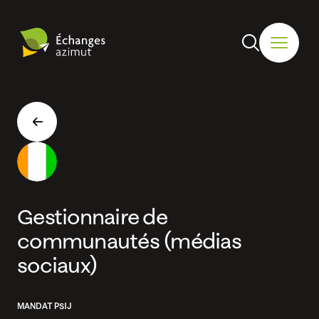
Gestionnaire de
communautés (médias
sociaux)
MANDAT PSIJ