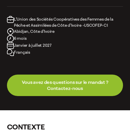
L’Union des Sociétés Coopératives des Femmes de la
Pêche et Assimilées de Côte d’Ivoire -USCOFEP-CI
Abidjan, Côte d'Ivoire
6 mois
Janvier à juillet 2027
Français
Vous avez des questions sur le mandat ?
Contactez-nous
CONTEXTE