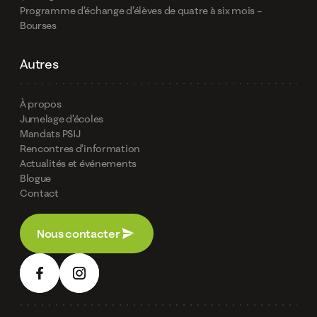
Programme d’échange d’élèves de quatre à six mois –
Bourses
Autres
À propos
Jumelage d’écoles
Mandats PSIJ
Rencontres d’information
Actualités et événements
Blogue
Contact
Nous contacter