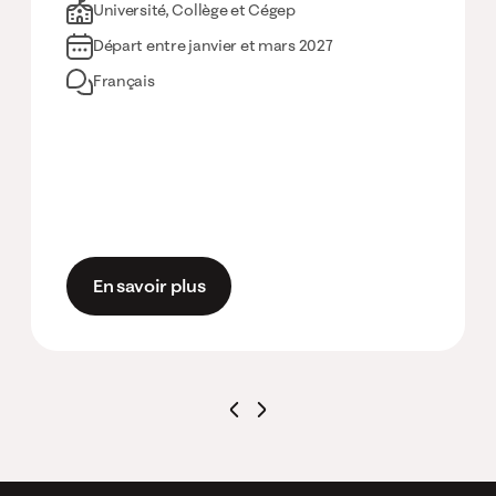
Université, Collège et Cégep
Départ entre janvier et mars 2027
Français
En savoir plus