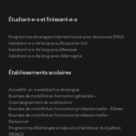
Étudiant-e-s et finissant-e-s
Programme de stages internationaux pour les jeunes (PSIJ)
Assistant-e-s de langue au Royaume-Uni
Assistant-e-s de langue au Mexique
Assistant-e-s de langue en Allemagne
Établissements scolaires
Accueillir un-e assistant-e de langue
Bourses de mobilité en formation générale –
Coenseignement et codirection
Bourses de mobilité en formation professionnelle – Élèves
Bourses de mobilité en formation professionnelle –
Personnel
Programme d’échanges et séjours à l’extérieur du Québec
(PESEQ)