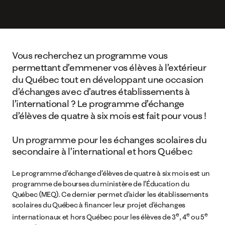
Vous recherchez un programme vous
permettant d’emmener vos élèves à l’extérieur
du Québec tout en développant une occasion
d’échanges avec d’autres établissements à
l’international ? Le programme d’échange
d’élèves de quatre à six mois est fait pour vous !
Un programme pour les échanges scolaires du
secondaire à l’international et hors Québec
Le programme d’échange d’élèves de quatre à six mois est un
programme de bourses du ministère de l’Éducation du
Québec (MEQ). Ce dernier permet d’aider les établissements
scolaires du Québec à financer leur projet d’échanges
e
e
e
internationaux et hors Québec pour les élèves de 3
, 4
ou 5