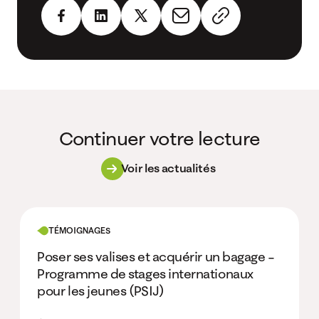
Continuer votre lecture
Voir les actualités
TÉMOIGNAGES
Poser ses valises et acquérir un bagage –
Programme de stages internationaux
pour les jeunes (PSIJ)