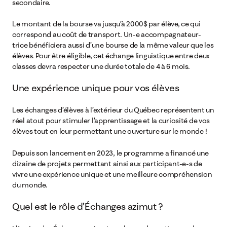
secondaire.
Le montant de la bourse va jusqu’à 2000$ par élève, ce qui
correspond au coût de transport. Un-e accompagnateur-
trice bénéficiera aussi d’une bourse de la même valeur que les
élèves. Pour être éligible, cet échange linguistique entre deux
classes devra respecter une durée totale de 4 à 6 mois.
Une expérience unique pour vos élèves
Les échanges d’élèves à l’extérieur du Québec représentent un
réel atout pour stimuler l’apprentissage et la curiosité de vos
élèves tout en leur permettant une ouverture sur le monde !
Depuis son lancement en 2023, le programme a financé une
dizaine de projets permettant ainsi aux participant-e-s de
vivre une expérience unique et une meilleure compréhension
du monde.
Quel est le rôle d’Échanges azimut ?