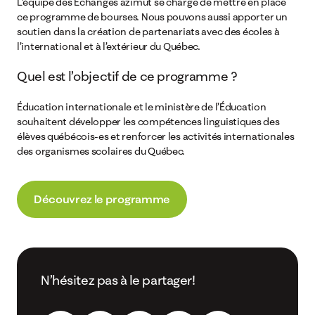
L’équipe des Échanges azimut se charge de mettre en place
ce programme de bourses. Nous pouvons aussi apporter un
soutien dans la création de partenariats avec des écoles à
l’international et à l’extérieur du Québec.
Quel est l’objectif de ce programme ?
Éducation internationale et le ministère de l’Éducation
souhaitent développer les compétences linguistiques des
élèves québécois-es et renforcer les activités internationales
des organismes scolaires du Québec.
Découvrez le programme
N’hésitez pas à le partager!